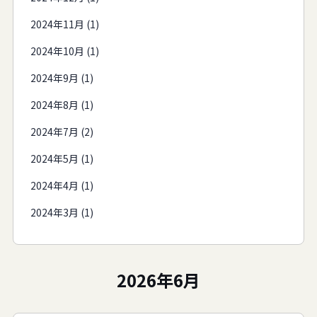
2024年11月 (1)
2024年10月 (1)
2024年9月 (1)
2024年8月 (1)
2024年7月 (2)
2024年5月 (1)
2024年4月 (1)
2024年3月 (1)
2026年6月