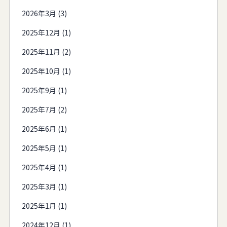
2026年3月 (3)
2025年12月 (1)
2025年11月 (2)
2025年10月 (1)
2025年9月 (1)
2025年7月 (2)
2025年6月 (1)
2025年5月 (1)
2025年4月 (1)
2025年3月 (1)
2025年1月 (1)
2024年12月 (1)