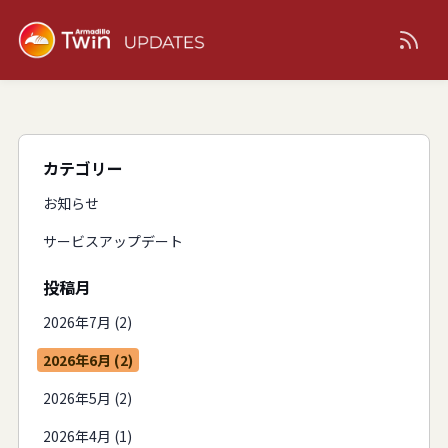
カテゴリー
お知らせ
サービスアップデート
投稿月
2026年7月 (2)
2026年6月 (2)
2026年5月 (2)
2026年4月 (1)