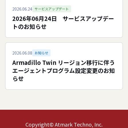
2026.06.24
サービスアップデート
2026年06月24日 サービスアップデー
トのお知らせ
2026.06.08
お知らせ
Armadillo Twin リージョン移行に伴う
エージェントプログラム設定変更のお知
らせ
Copyright© Atmark Techno, Inc.