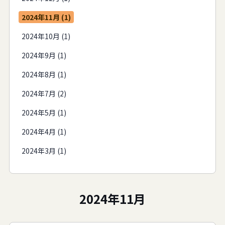
2024年11月 (1)
2024年10月 (1)
2024年9月 (1)
2024年8月 (1)
2024年7月 (2)
2024年5月 (1)
2024年4月 (1)
2024年3月 (1)
2024年11月