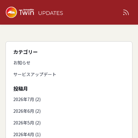
カテゴリー
お知らせ
サービスアップデート
投稿月
2026年7月 (2)
2026年6月 (2)
2026年5月 (2)
2026年4月 (1)