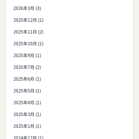
2026年3月 (3)
2025年12月 (1)
2025年11月 (2)
2025年10月 (1)
2025年9月 (1)
2025年7月 (2)
2025年6月 (1)
2025年5月 (1)
2025年4月 (1)
2025年3月 (1)
2025年1月 (1)
2024年12月 (1)