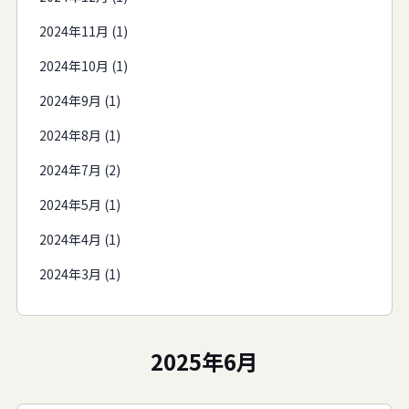
2024年11月 (1)
2024年10月 (1)
2024年9月 (1)
2024年8月 (1)
2024年7月 (2)
2024年5月 (1)
2024年4月 (1)
2024年3月 (1)
2025年6月