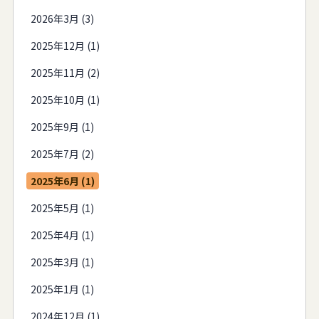
2026年3月 (3)
2025年12月 (1)
2025年11月 (2)
2025年10月 (1)
2025年9月 (1)
2025年7月 (2)
2025年6月 (1)
2025年5月 (1)
2025年4月 (1)
2025年3月 (1)
2025年1月 (1)
2024年12月 (1)