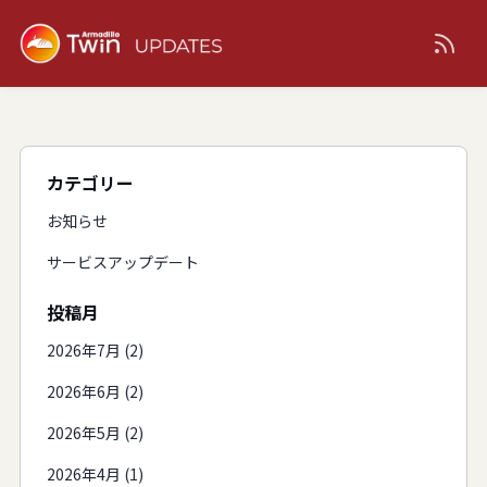
カテゴリー
お知らせ
サービスアップデート
投稿月
2026年7月 (2)
2026年6月 (2)
2026年5月 (2)
2026年4月 (1)