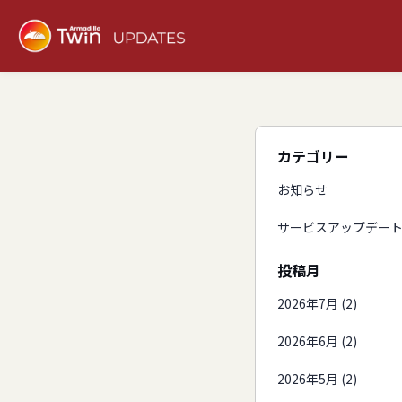
カテゴリー
お知らせ
サービスアップデー
投稿月
2026年7月 (2)
2026年6月 (2)
2026年5月 (2)