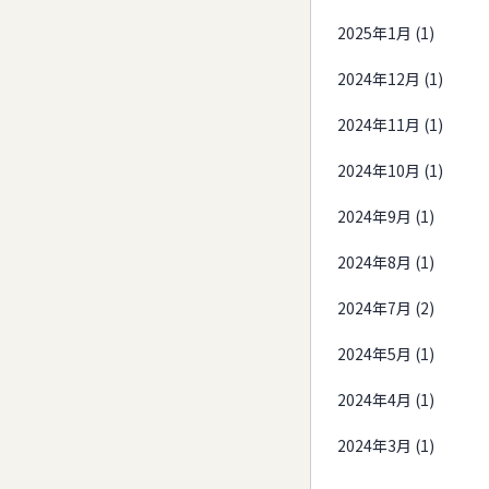
2025年1月 (1)
2024年12月 (1)
2024年11月 (1)
2024年10月 (1)
2024年9月 (1)
2024年8月 (1)
2024年7月 (2)
2024年5月 (1)
2024年4月 (1)
2024年3月 (1)