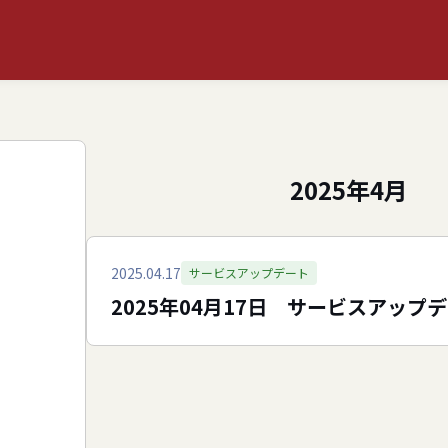
2025年4月
ト
2025.04.17
サービスアップデート
2025年04月17日 サービスアップ