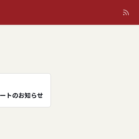
デートのお知らせ