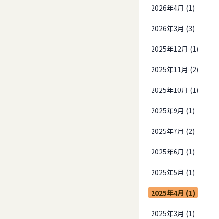
2026年4月 (1)
2026年3月 (3)
2025年12月 (1)
2025年11月 (2)
2025年10月 (1)
2025年9月 (1)
2025年7月 (2)
2025年6月 (1)
2025年5月 (1)
2025年4月 (1)
2025年3月 (1)