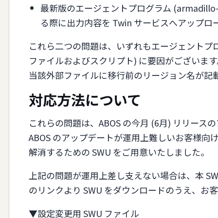
最新版のエージェントプログラム (armadillo-
る際に出力内容を Twin サービスへアップ
これら二つの問題は、いずれもエージェントプロ
ファイルおよびスクリプト) に要因がございます
当該外部ファイルに移行前のリージョン名が記
対応方法について
これらの問題は、ABOS の今月 (6月) リリ
ABOS のアップデートが運用上難しいお客様
解消するための SWU をご用意いたしました。
上記の問題が運用上差し支えない場合は、本 S
のリンクより SWU をダウンロードのうえ、お客様の
▼設定変更用 SWU ファイル