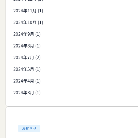
2024年11月 (1)
2024年10月 (1)
2024年9月 (1)
2024年8月 (1)
2024年7月 (2)
2024年5月 (1)
2024年4月 (1)
2024年3月 (1)
お知らせ