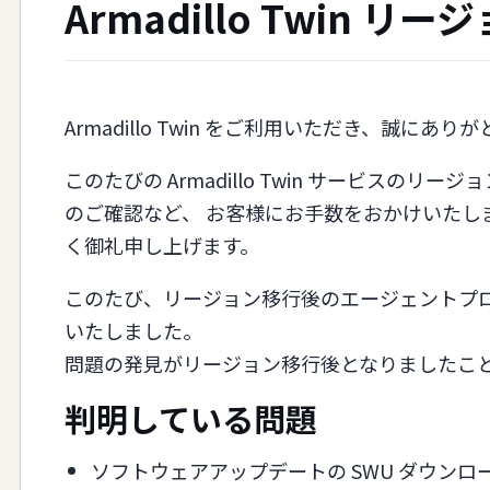
Armadillo Twi
Armadillo Twin をご利用いただき、誠にあ
このたびの Armadillo Twin サービスの
のご確認など、 お客様にお手数をおかけいたし
く御礼申し上げます。
このたび、リージョン移行後のエージェントプログラム 
いたしました。
問題の発見がリージョン移行後となりましたこ
判明している問題
ソフトウェアアップデートの SWU ダウン