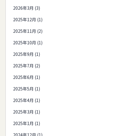
2026年3月 (3)
2025年12月 (1)
2025年11月 (2)
2025年10月 (1)
2025年9月 (1)
2025年7月 (2)
2025年6月 (1)
2025年5月 (1)
2025年4月 (1)
2025年3月 (1)
2025年1月 (1)
2024年12月 (1)