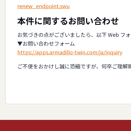
renew_endpoint.swu
本件に関するお問い合わせ
お気づきの点がございましたら、以下 Web フ
▼お問い合わせフォーム
https://apps.armadillo-twin.com/ja/inquiry
ご不便をおかけし誠に恐縮ですが、何卒ご理解賜