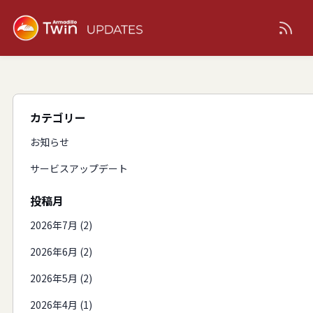
カテゴリー
お知らせ
サービスアップデート
投稿月
2026年7月 (2)
2026年6月 (2)
2026年5月 (2)
2026年4月 (1)