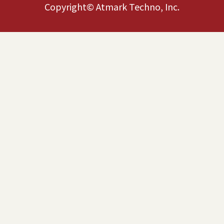
Copyright© Atmark Techno, Inc.