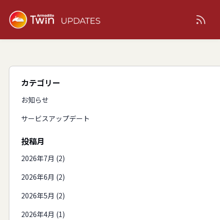
カテゴリー
お知らせ
サービスアップデート
投稿月
2026年7月 (2)
2026年6月 (2)
2026年5月 (2)
2026年4月 (1)