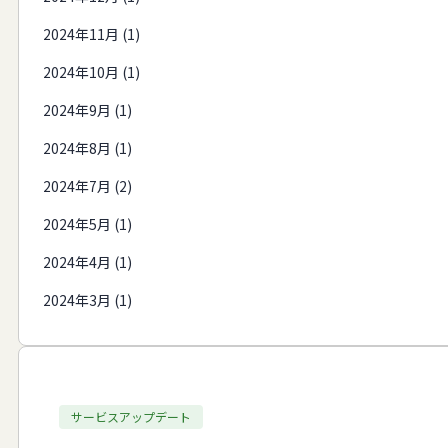
2024年11月 (1)
2024年10月 (1)
2024年9月 (1)
2024年8月 (1)
2024年7月 (2)
2024年5月 (1)
2024年4月 (1)
2024年3月 (1)
サービスアップデート