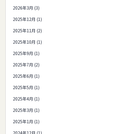
2026年3月 (3)
2025年12月 (1)
2025年11月 (2)
2025年10月 (1)
2025年9月 (1)
2025年7月 (2)
2025年6月 (1)
2025年5月 (1)
2025年4月 (1)
2025年3月 (1)
2025年1月 (1)
2024年12月 (1)