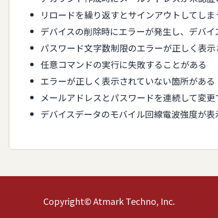
リロードを繰り返すとサインアウトしてしま
デバイスの削除時にエラーが発生し、デバイ
パスワード文字数制限のエラーが正しく表示
任意コマンドの実行に失敗することがある
エラーが正しく表示されていない箇所がある
メールアドレスとパスワードを連続して変更
デバイスデータのモバイル回線電波強度が表
Copyright© Atmark Techno, Inc.