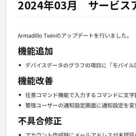
2024年03月 サービ
Armadillo Twinのアップデートを行いました。
機能追加
デバイスデータのグラフの項目に「モバイル
機能改善
任意コマンド機能で入力するコマンドに文字数制
管理ユーザーの通知設定画面に通知設定を変
不具合修正
アカウント作成時にメールアドレスが未認証