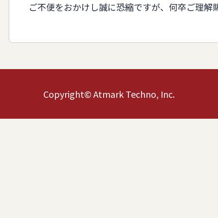
ご不便をおかけし誠に恐縮ですが、何卒ご理解賜
Copyright© Atmark Techno, Inc.