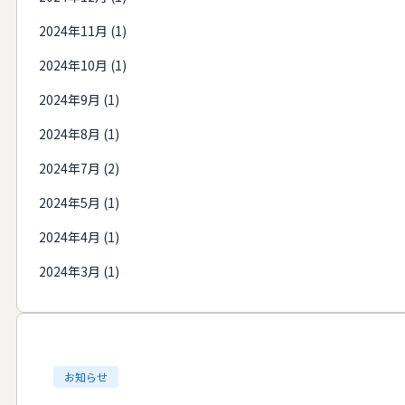
2024年11月 (1)
2024年10月 (1)
2024年9月 (1)
2024年8月 (1)
2024年7月 (2)
2024年5月 (1)
2024年4月 (1)
2024年3月 (1)
お知らせ