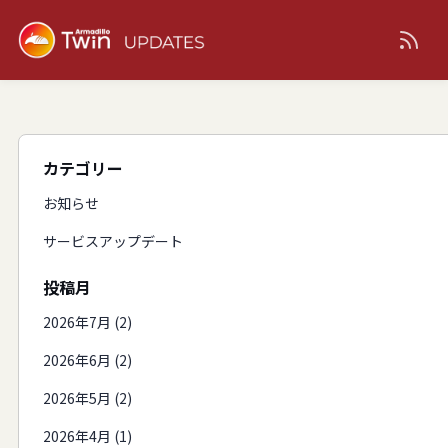
カテゴリー
お知らせ
サービスアップデート
投稿月
2026年7月 (2)
2026年6月 (2)
2026年5月 (2)
2026年4月 (1)