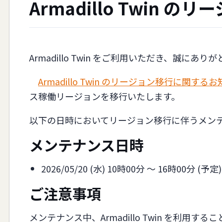
Armadillo Twi
Armadillo Twin をご利用いただき、誠にあ
Armadillo Twin のリージョン移行に関する
ス稼働リージョンを移行いたします。
以下の日時においてリージョン移行に伴うメン
メンテナンス日時
2026/05/20 (水) 10時00分 〜 16時00分 (予定)
ご注意事項
メンテナンス中、Armadillo Twin を利用す