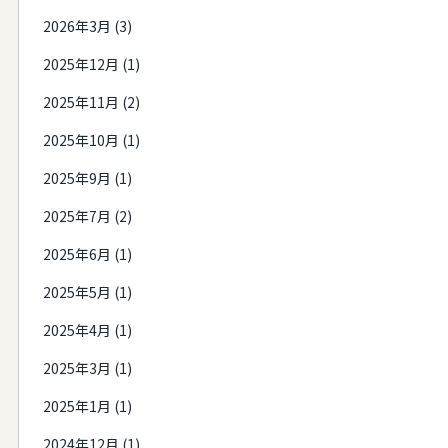
2026年3月 (3)
2025年12月 (1)
2025年11月 (2)
2025年10月 (1)
2025年9月 (1)
2025年7月 (2)
2025年6月 (1)
2025年5月 (1)
2025年4月 (1)
2025年3月 (1)
2025年1月 (1)
2024年12月 (1)