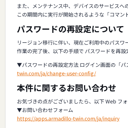
また、メンテナンス中、デバイスのサービスへ
この期間内に実行が開始されるような「コマンド
パスワードの再設定について
リージョン移行に伴い、現在ご利用中のパスワー
作業の完了後、以下の手順で パスワードを再設
▼パスワードの再設定方法 ログイン画面の「
twin.com/ja/change-user-config/
本件に関するお問い合わせ
お気づきの点がございましたら、以下 Web フ
▼お問い合わせフォーム
https://apps.armadillo-twin.com/ja/inquiry